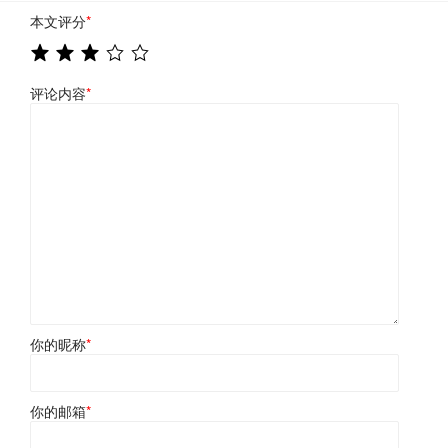
本文评分
*
评论内容
*
你的昵称
*
你的邮箱
*