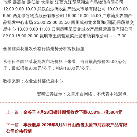
市场 最高价 最低价 大宗价 江西九江琵琶湖农产品物流有限公司
12.00 9.00 10.00 武汉白沙洲农副产品大市场有限公司 10.00 9.00
9.50 两湖绿谷物流股份有限公司 15.00 15.00 15.00 广东汕头农副产
品批发中心市场 25.00 22.00 23.50 四川成都龙泉聚和(国际)果蔬菜交
易中心 13.00 9.00 11.00 云南昆明呈贡龙城农产品经营股份有限公司
22.00 18.00 20.00 昆明市王旗营蔬菜批发市场有限公司 -- -- 7.00
全国韭菜花批发价格行情走势分析富投恒盈
从今日全国韭菜花批发市场价格上来看，当日最高报价25.00元/公
斤，最低报价9.00元/公斤，相差16.00元/公斤。
数据来源：农业农村部信息中心
宏泰证券提示：文章来自网络，不代表本站观点。
上一篇：
金谷子 4月28日锰硅期货收盘下跌0.58%，报5804元
下一篇：
丰云股票 2025年5月31日山西省太原市河西农产品有限
公司价格行情