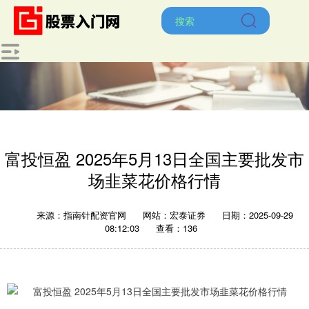
富投恒盈 2025年5月13日全国主要批发市
场韭菜花价格行情
来源：指南针配资官网
网站：宏泰证券
日期：2025-09-29
08:12:03
查看：136