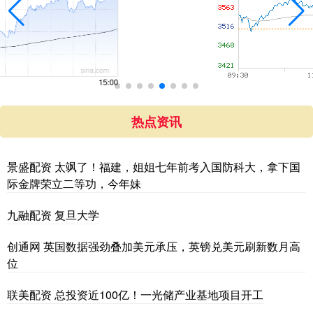
热点资讯
景盛配资 太飒了！福建，姐姐七年前考入国防科大，拿下国
际金牌荣立二等功，今年妹
九融配资 复旦大学
创通网 英国数据强劲叠加美元承压，英镑兑美元刷新数月高
位
联美配资 总投资近100亿！一光储产业基地项目开工