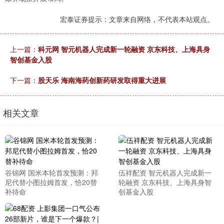
宏泰证券提示：文章来自网络，不代表本站观点。
上一篇：
科元网 智元机器人完成新一轮融资 京东科技、上海具身
智创基金入股
下一篇：
股天乐 海南海药创新药研发取得重大进展
相关文章
谷锦网 国米本轮首发预测：邦
伍祥配资 智元机器人完成新一
尼代替小图拉姆首发，恰20替
轮融资 京东科技、上海具身智
补待命
创基金入股