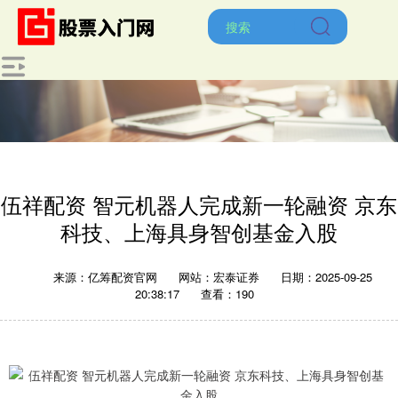
伍祥配资 智元机器人完成新一轮融资 京东
科技、上海具身智创基金入股
来源：亿筹配资官网
网站：宏泰证券
日期：2025-09-25
20:38:17
查看：190