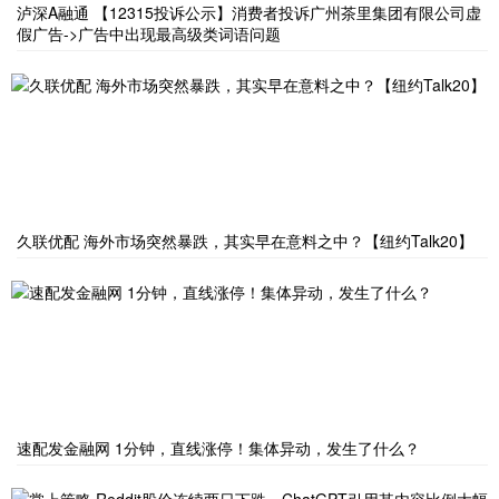
泸深A融通 【12315投诉公示】消费者投诉广州茶里集团有限公司虚
假广告->广告中出现最高级类词语问题
久联优配 海外市场突然暴跌，其实早在意料之中？【纽约Talk20】
速配发金融网 1分钟，直线涨停！集体异动，发生了什么？