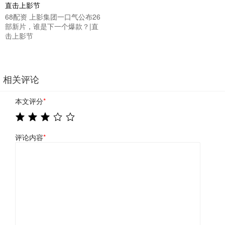
68配资 上影集团一口气公布26
部新片，谁是下一个爆款？|直
击上影节
相关评论
本文评分
*
评论内容
*