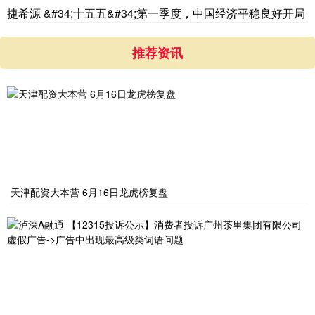
捷希源 &#34;十五五&#34;第一季度，中国经济平稳良好开局
推荐资讯
天津配资大本营 6月16日龙虎榜复盘