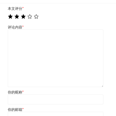
本文评分
*
评论内容
*
你的昵称
*
你的邮箱
*