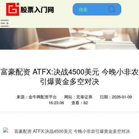
富豪配资 ATFX:决战4500美元 今晚小非农
引爆黄金多空对决
来源：金牛网配资平台
网站：宏泰证券
日期：2026-01-09
16:23:06
查看：82