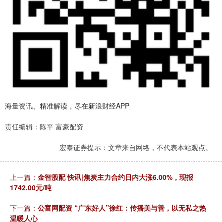
海量资讯、精准解读，尽在新浪财经APP
责任编辑：陈平 富豪配资
宏泰证券提示：文章来自网络，不代表本站观点。
上一篇：
金智股配 快讯|焦炭主力合约日内大涨6.00%，现报
1742.00元/吨
下一篇：
公富网配资 “广东好人”徐红：传播美与善，以无私之热
温暖人心