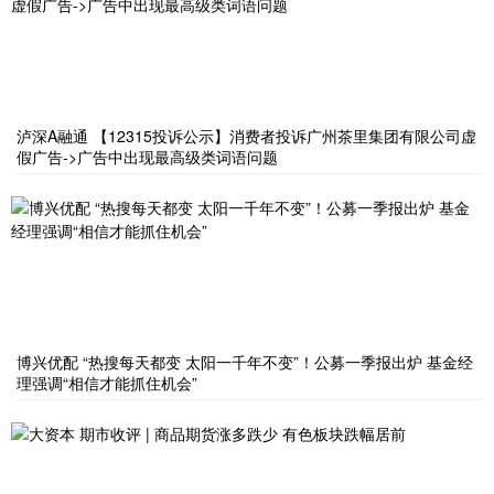
泸深A融通 【12315投诉公示】消费者投诉广州茶里集团有限公司虚
假广告->广告中出现最高级类词语问题
博兴优配 “热搜每天都变 太阳一千年不变”！公募一季报出炉 基金经
理强调“相信才能抓住机会”