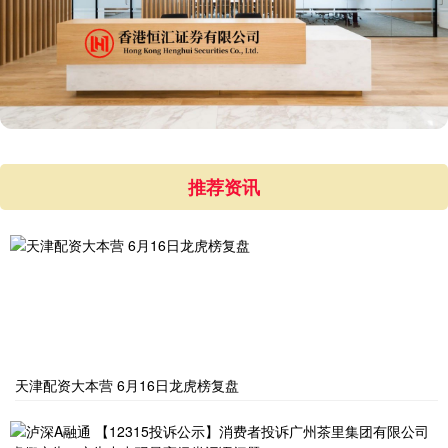
推荐资讯
天津配资大本营 6月16日龙虎榜复盘