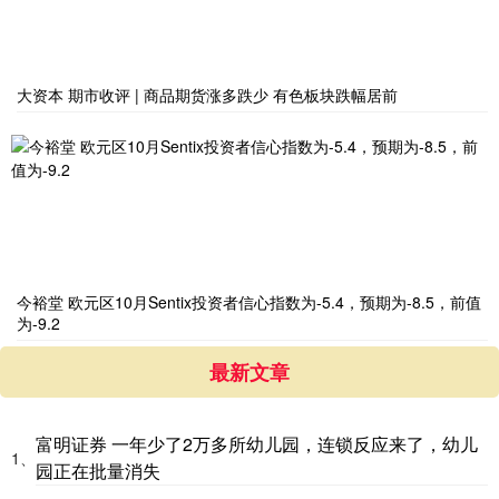
大资本 期市收评 | 商品期货涨多跌少 有色板块跌幅居前
今裕堂 欧元区10月Sentix投资者信心指数为-5.4，预期为-8.5，前值
为-9.2
最新文章
富明证券 一年少了2万多所幼儿园，连锁反应来了，幼儿
1、
园正在批量消失