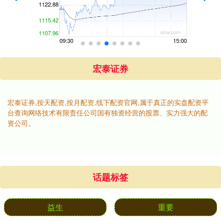
宏泰证券
宏泰证券,按天配资,按月配资,线下配资官网,属于真正的实盘配资平
台查询网络技术有限责任公司国有独资经营的股票、实力强大的配
资公司。
话题标签
益生
重要