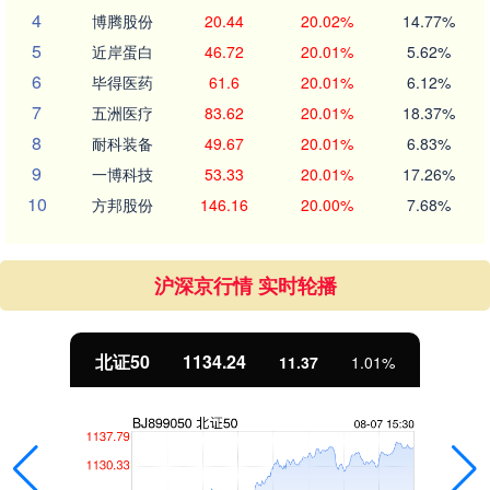
4
博腾股份
20.44
20.02%
14.77%
5
近岸蛋白
46.72
20.01%
5.62%
6
毕得医药
61.6
20.01%
6.12%
7
五洲医疗
83.62
20.01%
18.37%
8
耐科装备
49.67
20.01%
6.83%
9
一博科技
53.33
20.01%
17.26%
10
方邦股份
146.16
20.00%
7.68%
沪深京行情 实时轮播
北证50
1134.24
11.37
1.01%