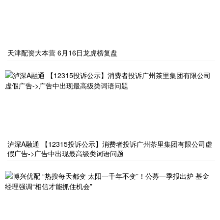
天津配资大本营 6月16日龙虎榜复盘
泸深A融通 【12315投诉公示】消费者投诉广州茶里集团有限公司虚
假广告->广告中出现最高级类词语问题